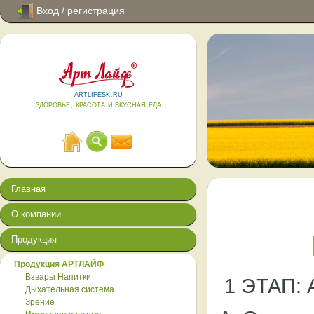
Вход / регистрация
artlifesk.ru
здоровье, красота и вкусная еда
Главная
О компании
Продукция
Продукция АРТЛАЙФ
Взвары Напитки
1 ЭТАП: 
Дыхательная система
Зрение