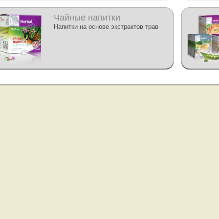
Чайные напитки
Напитки на основе экстрактов трав