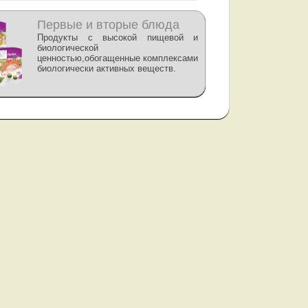
Первые и вторые блюда
Продукты с высокой пищевой и
биологической
ценностью,обогащенные комплексами
биологически активных веществ.