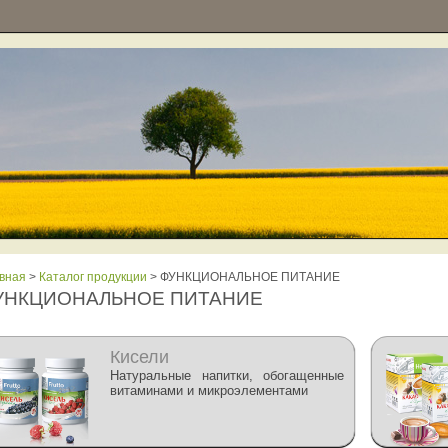
вная
>
Каталог продукции
> ФУНКЦИОНАЛЬНОЕ ПИТАНИЕ
УНКЦИОНАЛЬНОЕ ПИТАНИЕ
Кисели
Натуральные напитки, обогащенные
витаминами и микроэлементами